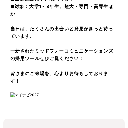
■対象：大学1～3年生、短大・専門・高専生ほ
か
当日は、たくさんの出会いと発見がきっと待っ
ています。
一新されたミッドフォーコミュニケーションズ
の採用ツールぜひご覧ください！
皆さまのご来場を、心よりお待ちしておりま
す！