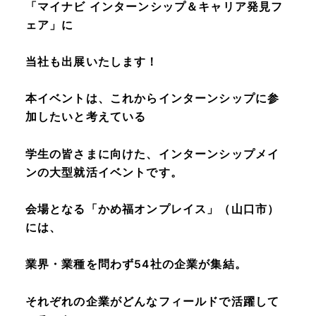
「マイナビ インターンシップ＆キャリア発見フ
ェア」に
当社も出展いたします！
本イベントは、これからインターンシップに参
加したいと考えている
学生の皆さまに向けた、インターンシップメイ
ンの大型就活イベントです。
会場となる「かめ福オンプレイス」（山口市）
には、
業界・業種を問わず54社の企業が集結。
それぞれの企業がどんなフィールドで活躍して