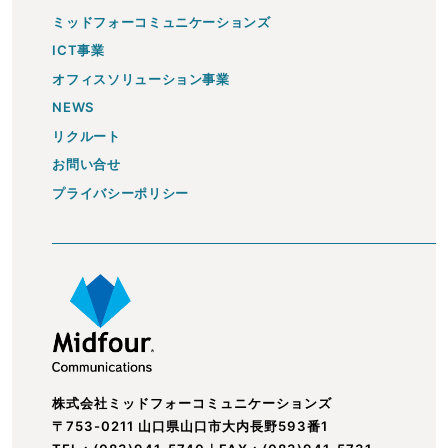
ミッドフォーコミュニケーションズ
ICT事業
オフィスソリューション事業
NEWS
リクルート
お問い合せ
プライバシーポリシー
株式会社ミッドフォーコミュニケーションズ
〒753-0211 山口県山口市大内長野593番1