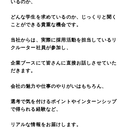
いるのか、
どんな学生を求めているのか、じっくりと聞く
ことができる貴重な機会です。
当社からは、実際に採用活動を担当しているリ
クルーター社員が参加し、
企業ブースにて皆さんに直接お話しさせていた
だきます。
会社の魅力や仕事のやりがいはもちろん、
選考で気を付けるポイントやインターンシップ
で得られる経験など、
リアルな情報をお届けします。