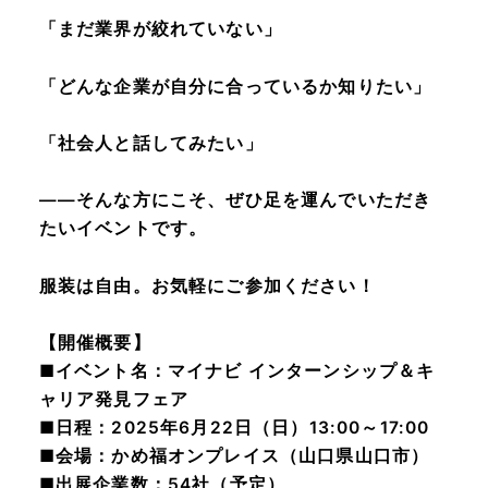
「まだ業界が絞れていない」
「どんな企業が自分に合っているか知りたい」
「社会人と話してみたい」
――そんな方にこそ、ぜひ足を運んでいただき
たいイベントです。
服装は自由。お気軽にご参加ください！
【開催概要】
■イベント名：マイナビ インターンシップ＆キ
ャリア発見フェア
■日程：2025年6月22日（日）13:00～17:00
■会場：かめ福オンプレイス（山口県山口市）
■出展企業数：54社（予定）