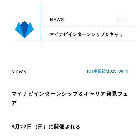
NEWS
マイナビインターンシップ＆キャリア発見
ICT事業部/
2025_06_11
NEWS
マイナビインターンシップ＆キャリア発見フェ
ア
6月22日（日）に開催される