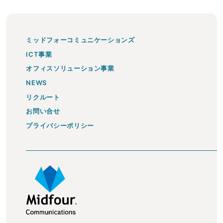
ミッドフォーコミュニケーションズ
ICT事業
オフィスソリューション事業
NEWS
リクルート
お問い合せ
プライバシーポリシー