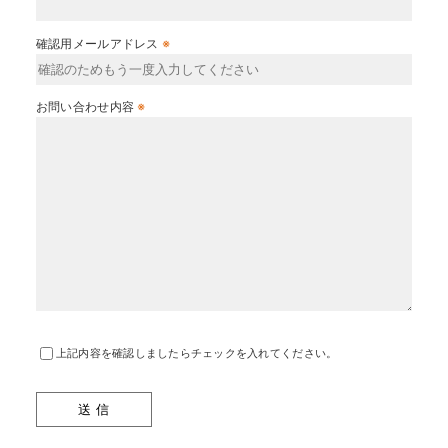
確認用メールアドレス
※
お問い合わせ内容
※
上記内容を確認しましたらチェックを入れてください。