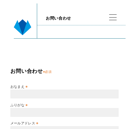
お問い合わせ
お問い合わせ
※必須
おなまえ
※
ふりがな
※
メールアドレス
※