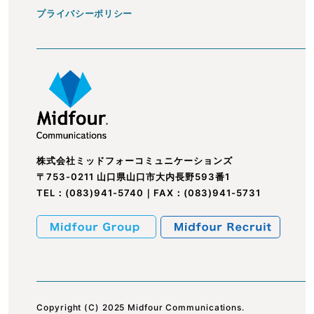
プライバシーポリシー
株式会社ミッドフォーコミュニケーションズ
〒753-0211 山口県山口市大内長野593番1
TEL：
(083)941-5740
｜FAX：(083)941-5731
Copyright (C) 2025 Midfour Communications.