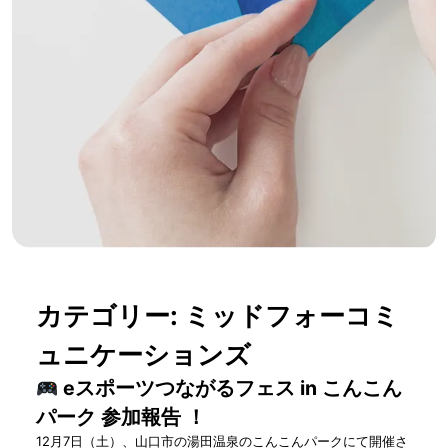
カテゴリー:
ミッドフォーコミ
ュニケーションズ
eスポーツつながるフェス in こんこん
パーク 参加報告 ！
12月7日（土）、山口市の湯田温泉のこんこんパークにて開催さ